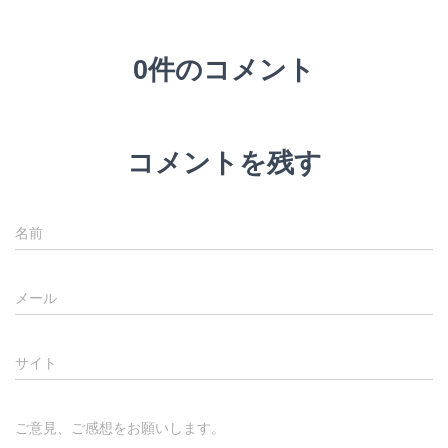
0件のコメント
コメントを残す
名前
メール
サイト
ご意見、ご感想をお願いします。