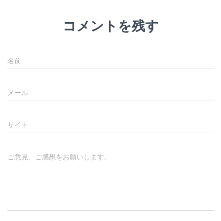
コメントを残す
名前
メール
サイト
ご意見、ご感想をお願いします。