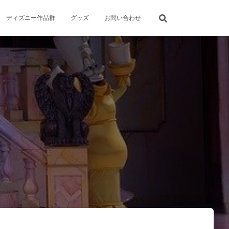
ディズニー作品群
グッズ
お問い合わせ
g