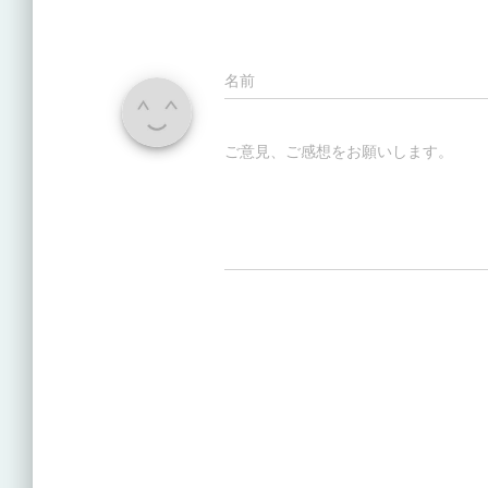
名前
ご意見、ご感想をお願いします。