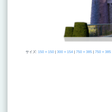
サイズ:
150 × 150
|
300 × 154
|
750 × 385
|
750 × 385