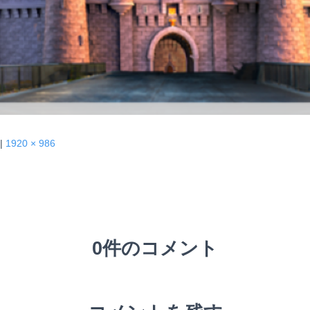
|
1920 × 986
0件のコメント