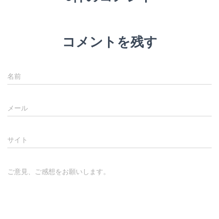
コメントを残す
名前
メール
サイト
ご意見、ご感想をお願いします。