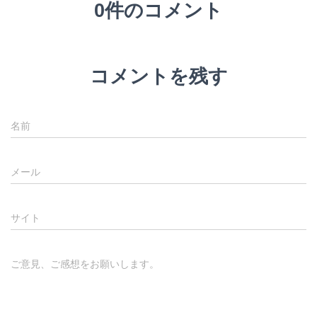
0件のコメント
コメントを残す
名前
メール
サイト
ご意見、ご感想をお願いします。