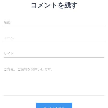
コメントを残す
名前
メール
サイト
ご意見、ご感想をお願いします。