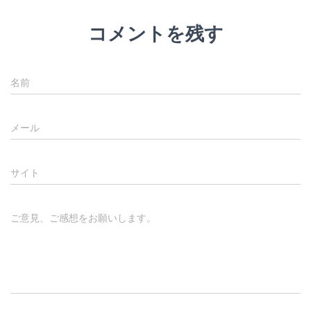
コメントを残す
名前
メール
サイト
ご意見、ご感想をお願いします。