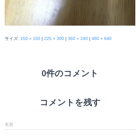
サイズ:
150 × 150
|
225 × 300
|
360 × 240
|
480 × 640
0件のコメント
コメントを残す
名前