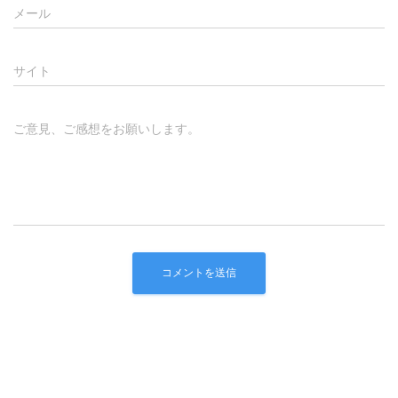
メール
サイト
ご意見、ご感想をお願いします。