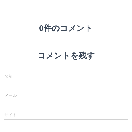
0件のコメント
コメントを残す
名前
メール
サイト