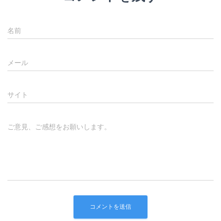
名前
メール
サイト
ご意見、ご感想をお願いします。