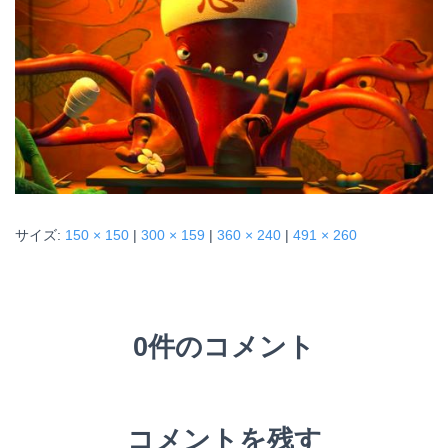
サイズ:
150 × 150
|
300 × 159
|
360 × 240
|
491 × 260
0件のコメント
コメントを残す