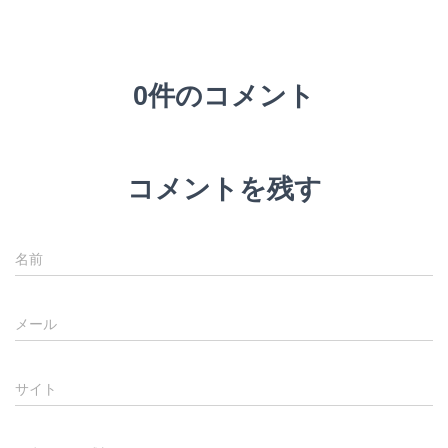
0件のコメント
コメントを残す
名前
メール
サイト