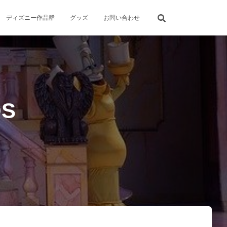
ディズニー作品群
グッズ
お問い合わせ
OS