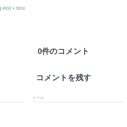
|
4032 × 3024
0件のコメント
コメントを残す
メール