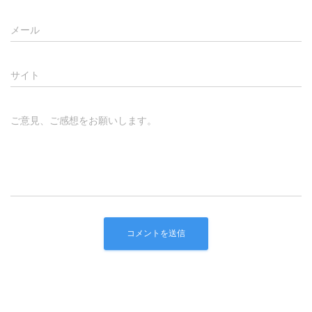
メール
サイト
ご意見、ご感想をお願いします。