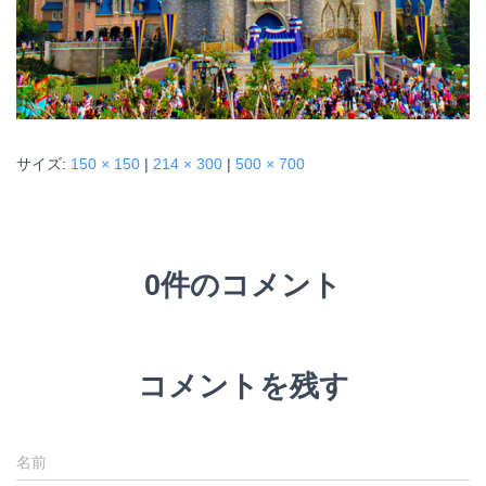
サイズ:
150 × 150
|
214 × 300
|
500 × 700
0件のコメント
コメントを残す
名前