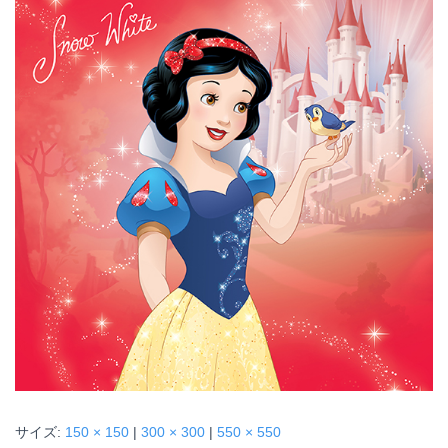
サイズ:
150 × 150
|
300 × 300
|
550 × 550