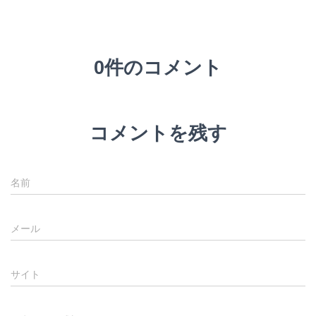
0件のコメント
コメントを残す
名前
メール
サイト