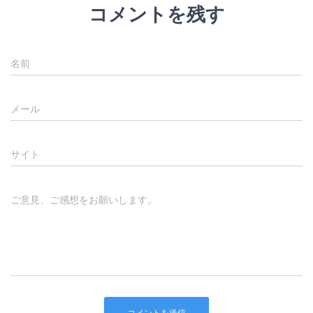
コメントを残す
名前
メール
サイト
ご意見、ご感想をお願いします。