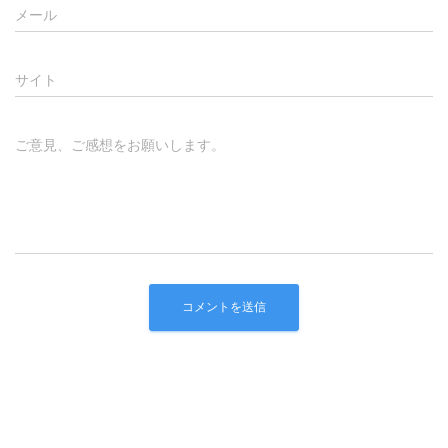
メール
サイト
ご意見、ご感想をお願いします。