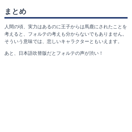
まとめ
人間の頃、実力はあるのに王子からは馬鹿にされたことを
考えると、フォルテの考えも分からないでもありません。
そういう意味では、悲しいキャラクターともいえます。
あと、日本語吹替版だとフォルテの声が渋い！