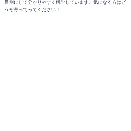
目別にして分かりやすく解説しています。気になる方はど
うぞ寄ってってください！