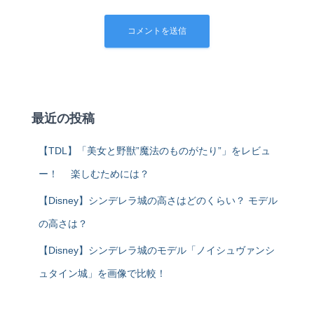
最近の投稿
【TDL】「美女と野獣”魔法のものがたり”」をレビュ
ー！ 楽しむためには？
【Disney】シンデレラ城の高さはどのくらい？ モデル
の高さは？
【Disney】シンデレラ城のモデル「ノイシュヴァンシ
ュタイン城」を画像で比較！