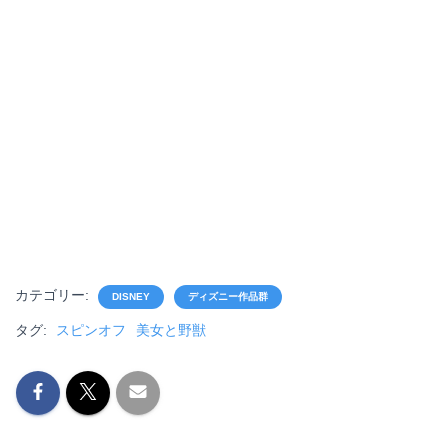
カテゴリー:
DISNEY
ディズニー作品群
タグ:
スピンオフ
美女と野獣