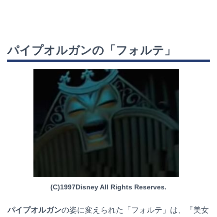
パイプオルガンの「フォルテ」
(C)1997Disney All Rights Reserves.
パイプオルガン
の姿に変えられた「フォルテ」は、『美女