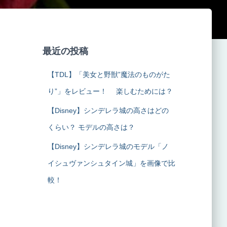
最近の投稿
【TDL】「美女と野獣”魔法のものがた
り”」をレビュー！ 楽しむためには？
【Disney】シンデレラ城の高さはどの
くらい？ モデルの高さは？
【Disney】シンデレラ城のモデル「ノ
イシュヴァンシュタイン城」を画像で比
較！