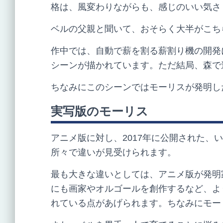
格は、風変わりながらも、感じのいい気さ
ベルの父親と聞いて、おそらく大半がこち
作中では、自動で薪を割る薪割り機の開発
シーンが描かれています。ただ結局、森で
ちなみにこのシーンではモーリスが発明し
実写版のモーリス
アニメ版に対し、
2017
年に公開された、い
所々で違いが見受けられます。
最も大きな違いとしては、アニメ版が発明
にも画家やオルゴールを創作するなど、よ
れている点があげられます。ちなみにモー