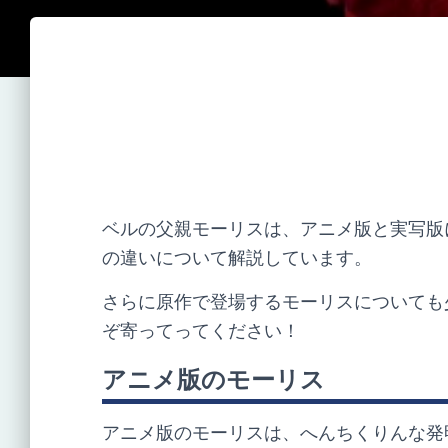
ベルの父親モーリスは、アニメ版と実写版
の違いについて解説しています。
さらに原作で登場するモーリスについても
ぞ寄ってってください！
アニメ版のモーリス
アニメ版のモーリスは、へんちくりんな発