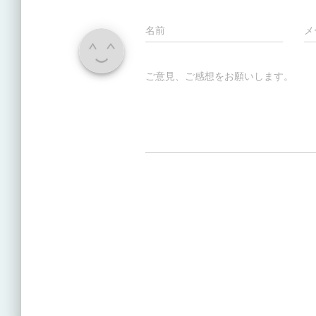
名前
メ
ご意見、ご感想をお願いします。