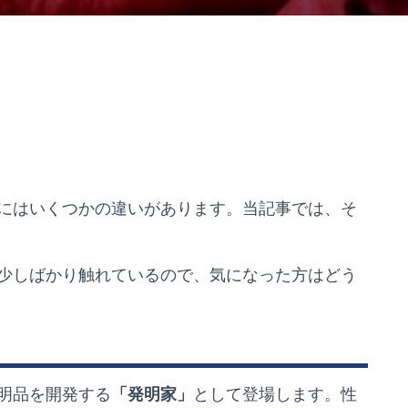
にはいくつかの違いがあります。当記事では、そ
少しばかり触れているので、気になった方はどう
明品を開発する
「発明家」
として登場します。性