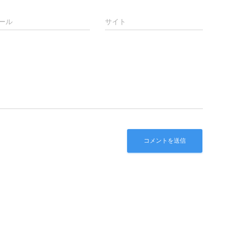
ール
サイト