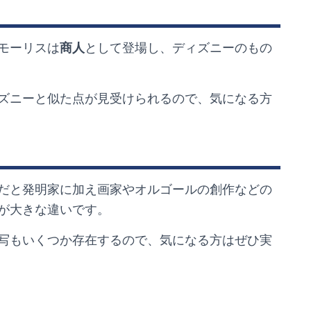
モーリスは
商人
として登場し、ディズニーのもの
ズニーと似た点が見受けられるので、気になる方
だと発明家に加え画家やオルゴールの創作などの
が大きな違いです。
写もいくつか存在するので、気になる方はぜひ実