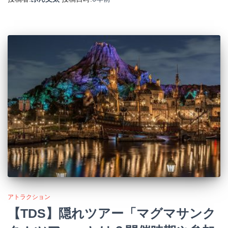
アトラクション
【TDS】隠れツアー「マグマサンク