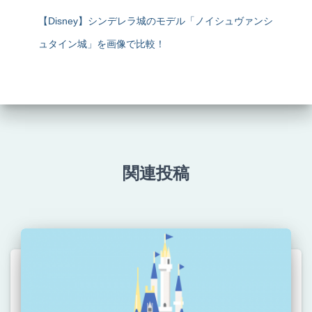
【Disney】シンデレラ城のモデル「ノイシュヴァンシ
ュタイン城」を画像で比較！
関連投稿