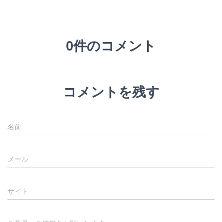
0件のコメント
コメントを残す
名前
メール
サイト