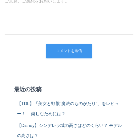
ご意見、ご感想をお願いします。
最近の投稿
【TDL】「美女と野獣”魔法のものがたり”」をレビュ
ー！ 楽しむためには？
【Disney】シンデレラ城の高さはどのくらい？ モデル
の高さは？