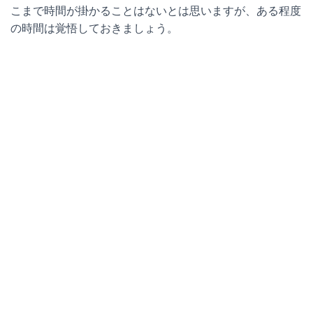
こまで時間が掛かることはないとは思いますが、ある程度
の時間は覚悟しておきましょう。