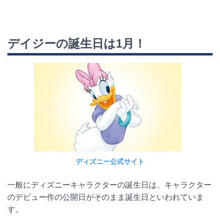
デイジーの誕生日は
1
月！
ディズニー公式サイト
一般にディズニーキャラクターの誕生日は、キャラクター
のデビュー作の公開日がそのまま誕生日といわれていま
す。