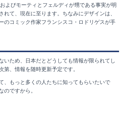
、およびモーティとフェルディが甥である事実が明
されて、現在に至ります。ちなみにデザインは、
ーのコミック作家フランシスコ・ロドリゲスが手
ないため、日本だとどうしても情報が限られてし
次第、情報を随時更新予定です。
て、もっと多くの人たちに知ってもらいたいで
なのですから。