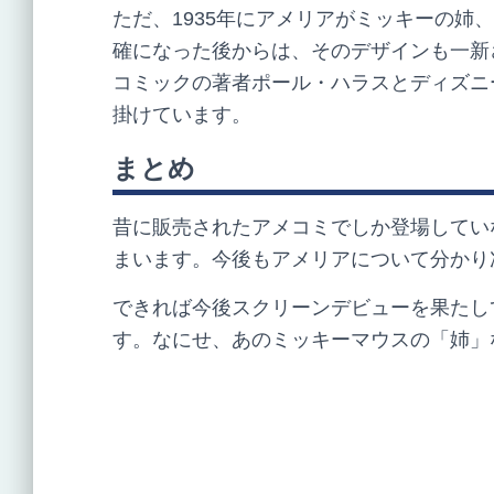
ただ、1935年にアメリアがミッキーの姉
確になった後からは、そのデザインも一新
コミックの著者ポール・ハラスとディズニ
掛けています。
まとめ
昔に販売されたアメコミでしか登場してい
まいます。今後もアメリアについて分かり
できれば今後スクリーンデビューを果たし
す。なにせ、あのミッキーマウスの「姉」