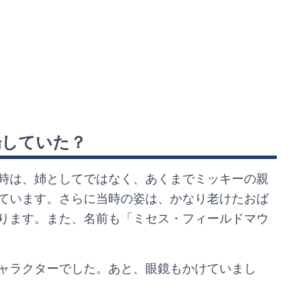
場していた？
時は、姉としてではなく、あくまでミッキーの親
ています。さらに当時の姿は、かなり老けたおば
ります。また、名前も「ミセス・フィールドマウ
ャラクターでした。あと、眼鏡もかけていまし