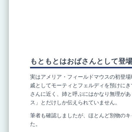
もともとはおばさんとして登
実はアメリア・フィールドマウスの初登場
戚としてモーティとフェルディを預けにき
さんに近く、姉と呼ぶにはかなり無理があ
ス」とだけしか伝えられていません。
筆者も確認しましたが、ほとんど別物のキ
た。