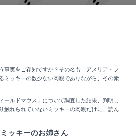
う事実をご存知ですか？その名も「アメリア・フ
るミッキーの数少ない肉親でありながら、その素
ィールドマウス」について調査した結果、判明し
り触れられていないミッキーの肉親だけに、読ん
はミッキーのお姉さん