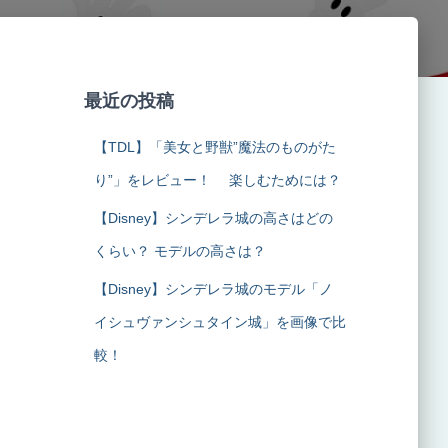
最近の投稿
【TDL】「美女と野獣”魔法のものがた
り”」をレビュー！ 楽しむためには？
【Disney】シンデレラ城の高さはどの
くらい？ モデルの高さは？
【Disney】シンデレラ城のモデル「ノ
イシュヴァンシュタイン城」を画像で比
較！