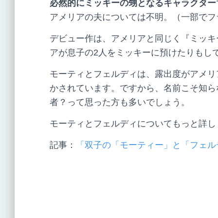
必然的にミッキーの甥となるキャラクター
アメリアの夫については不明。（一部でフ
デビュー作は、アメリアと同じく『ミッキ
アが息子の2人をミッキーに預けたりもし
モーティとフェルディは、露出度がアメリ
かされています。ですから、名前こそ知ら
者？って思った方も多いでしょう。
モーティとフェルディについてもっと詳し
記事：
「双子の「モーティー」と「フェル