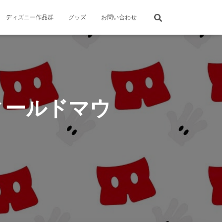
ディズニー作品群
グッズ
お問い合わせ
ィールドマウ