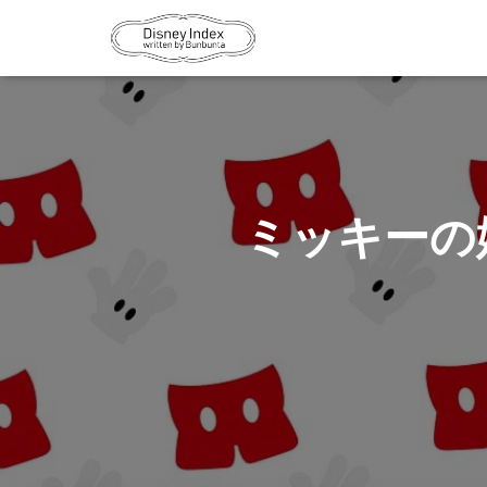
ミッキーの