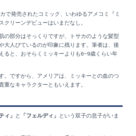
リカで発売されたコミック、いわゆるアメコミ『ミ
スクリーンデビューはいまだなし。
肌の部分はそっくりですが、トサカのような髪型
や大人びているのが印象に残ります。筆者は、後
えると、おそらくミッキーよりも6~9歳くらい年
す。ですから、アメリアは、ミッキーとの血のつ
貴重なキャラクターともいえます。
ティ」
と
「フェルディ」
という双子の息子がいま