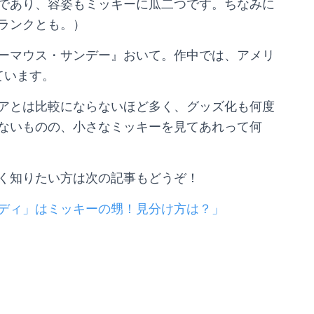
であり、容姿もミッキーに瓜二つです。ちなみに
ランクとも。）
ーマウス・サンデー』おいて。作中では、アメリ
ています。
アとは比較にならないほど多く、グッズ化も何度
ないものの、小さなミッキーを見てあれって何
く知りたい方は次の記事もどうぞ！
ディ」はミッキーの甥！見分け方は？」