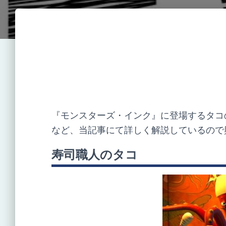
『モンスターズ・インク』に登場するタコ
など、当記事にて詳しく解説しているので
寿司職人のタコ