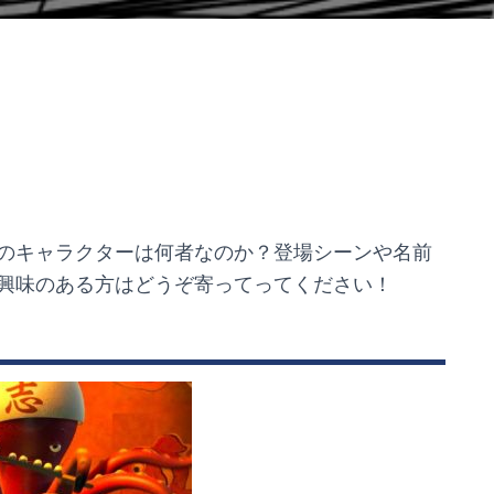
のキャラクターは何者なのか？登場シーンや名前
興味のある方はどうぞ寄ってってください！