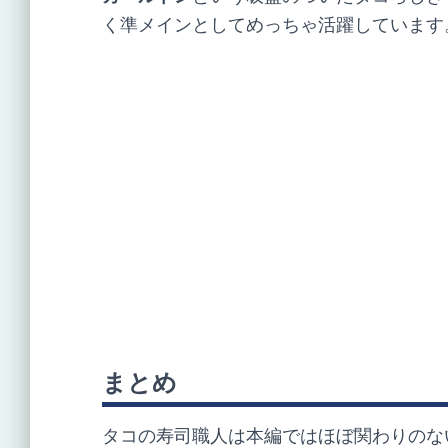
く準メインとしてめっちゃ活躍しています
まとめ
タコの寿司職人は本編ではほぼ関わりのな