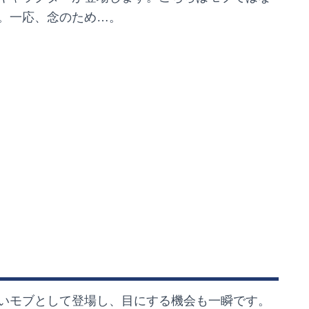
。一応、念のため…。
いモブとして登場し、目にする機会も一瞬です。