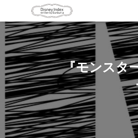
『モンスタ