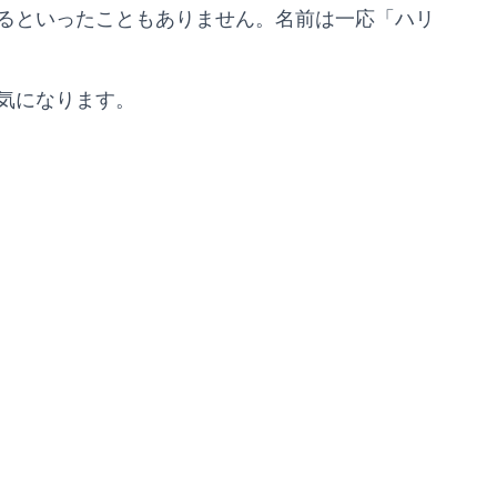
るといったこともありません。名前は一応「ハリ
気になります。