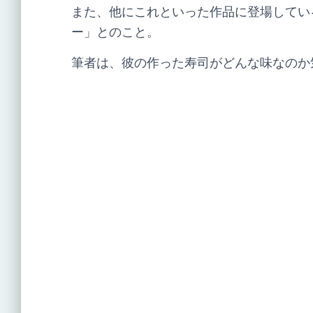
また、他にこれといった作品に登場してい
ー」とのこと。
筆者は、彼の作った寿司がどんな味なのか