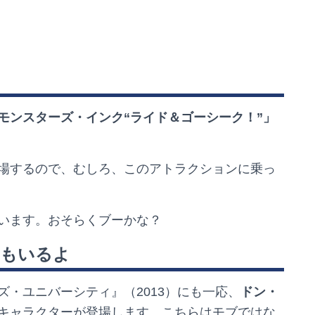
モンスターズ・インク“ライド＆ゴーシーク！”」
場するので、むしろ、このアトラクションに乗っ
います。おそらくブーかな？
ーもいるよ
・ユニバーシティ』（2013）にも一応、
ドン・
キャラクターが登場します。こちらはモブではな