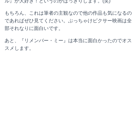
ル』が大好き！というのがはっきりします。
(
笑
)
もちろん、これは筆者の主観なので他の作品も気になるの
であればぜひ見てください。ぶっちゃけピクサー映画は全
部それなりに面白いです。
あと、『リメンバー・ミー』は本当に面白かったのでオス
スメします。