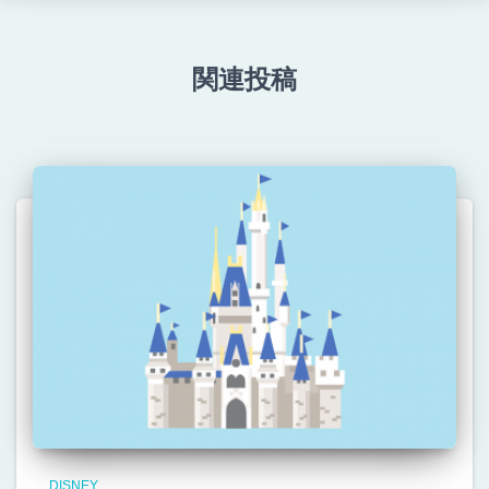
関連投稿
DISNEY