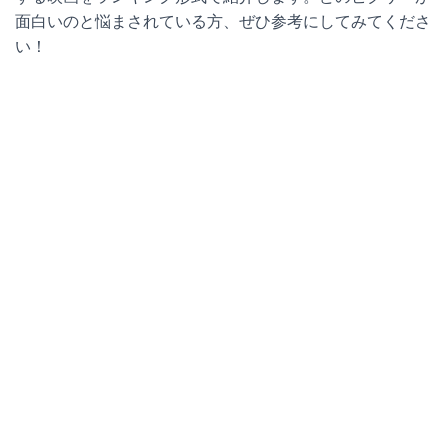
面白いのと悩まされている方、ぜひ参考にしてみてくださ
い！