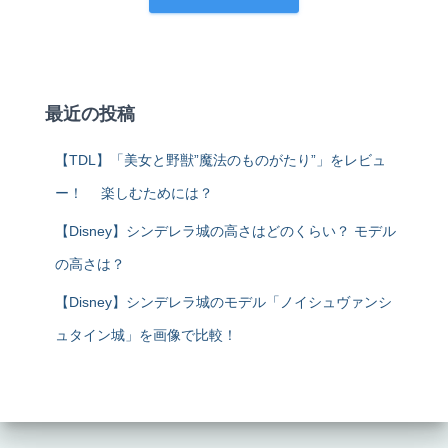
最近の投稿
【TDL】「美女と野獣”魔法のものがたり”」をレビュ
ー！ 楽しむためには？
【Disney】シンデレラ城の高さはどのくらい？ モデル
の高さは？
【Disney】シンデレラ城のモデル「ノイシュヴァンシ
ュタイン城」を画像で比較！