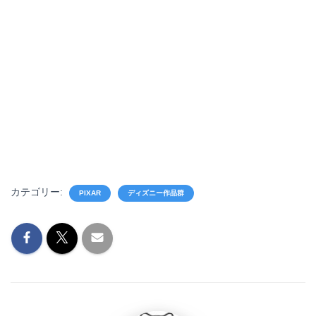
カテゴリー:
PIXAR
ディズニー作品群