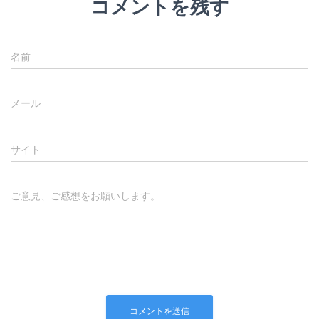
コメントを残す
名前
メール
サイト
ご意見、ご感想をお願いします。