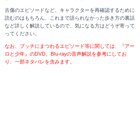
古傷のエピソードなど、キャラクターを再確認するために
読むのはもちろん、これまで語られなかった歩き方の裏話
など詳しく解説しているので、気になる方はどうぞ寄って
ってください。
なお、ブッチにまつわるエピソード等に関しては、『アー
ロと少年』のDVD、Blu-rayの音声解説を参考にしてお
り、一部ネタバレを含みます。