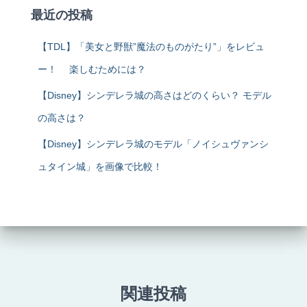
最近の投稿
【TDL】「美女と野獣”魔法のものがたり”」をレビュ
ー！ 楽しむためには？
【Disney】シンデレラ城の高さはどのくらい？ モデル
の高さは？
【Disney】シンデレラ城のモデル「ノイシュヴァンシ
ュタイン城」を画像で比較！
関連投稿