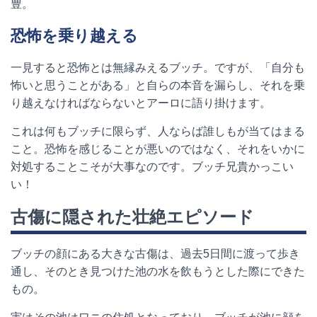
豊。
恐怖を乗り越える
一見すると恐怖とは無縁みえるブッチ。ですが、「自分も
怖いと思うことがある」と自らの本音を漏らし、それを乗
り越えなければならないとアーロに語り掛けます。
これは何もブッチに限らず、人ならば誰しもが当てはまる
こと。恐怖を感じることが悪いのではなく、それをいかに
対処することこそが大事なのです。ブッチ兄貴かっこい
い！
古傷に隠された壮絶エピソード
ブッチの顔にある大きな古傷は、過去5日間に渡って歩き
通し、そのとき見つけた池の水を飲もうとした際にできた
もの。