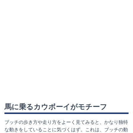
馬に乗るカウボーイがモチーフ
ブッチの歩き方や走り方をよーく見てみると、かなり独特
な動きをしていることに気づくはず。これは、ブッチの動