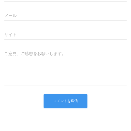
メール
サイト
ご意見、ご感想をお願いします。