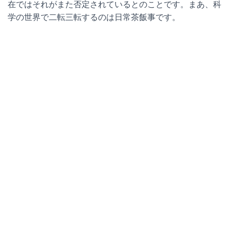
在ではそれがまた否定されているとのことです。まあ、科
学の世界で二転三転するのは日常茶飯事です。