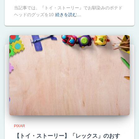
当記事では、『トイ・ストーリー』でお馴染みのポテド
ヘッドのグッズを10
続きを読む…
PIXAR
【トイ・ストーリー】「レックス」のおす