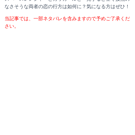
なさそうな両者の恋の行方は如何に？気になる方はぜひ！
当記事では、一部ネタバレを含みますので予めご了承くだ
さい。