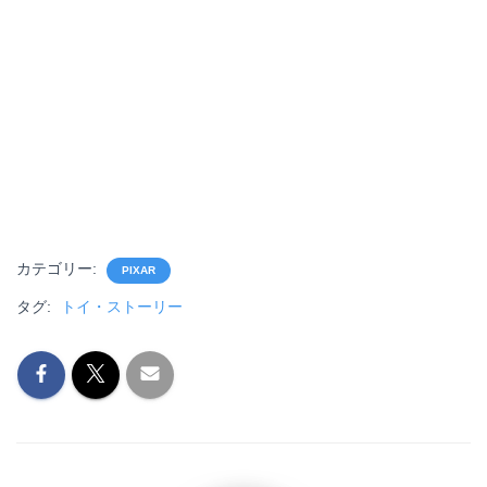
カテゴリー:
PIXAR
タグ:
トイ・ストーリー