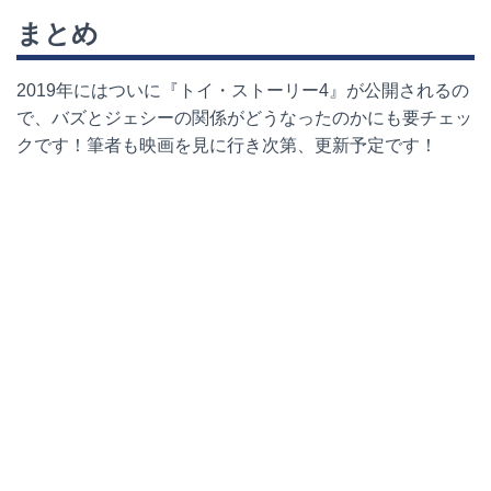
まとめ
2019
年にはついに『トイ・ストーリー
4
』が公開されるの
で、バズとジェシーの関係がどうなったのかにも要チェッ
クです！筆者も映画を見に行き次第、更新予定です！