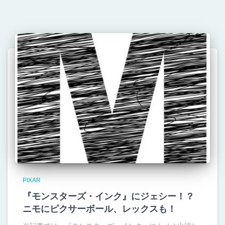
PIXAR
『モンスターズ・インク』にジェシー！？
ニモにピクサーボール、レックスも！