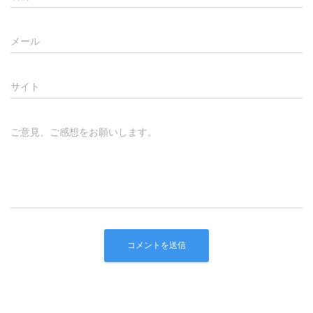
メール
サイト
ご意見、ご感想をお願いします。