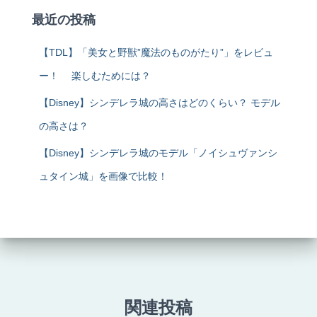
最近の投稿
【TDL】「美女と野獣”魔法のものがたり”」をレビュ
ー！ 楽しむためには？
【Disney】シンデレラ城の高さはどのくらい？ モデル
の高さは？
【Disney】シンデレラ城のモデル「ノイシュヴァンシ
ュタイン城」を画像で比較！
関連投稿