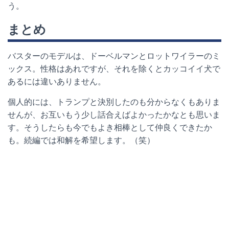
う。
まとめ
バスターのモデルは、ドーベルマンとロットワイラーのミ
ックス。性格はあれですが、それを除くとカッコイイ犬で
あるには違いありません。
個人的には、トランプと決別したのも分からなくもありま
せんが、お互いもう少し話合えばよかったかなとも思いま
す。そうしたらも今でもよき相棒として仲良くできたか
も。続編では和解を希望します。（笑）