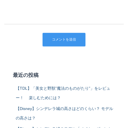
最近の投稿
【TDL】「美女と野獣”魔法のものがたり”」をレビュ
ー！ 楽しむためには？
【Disney】シンデレラ城の高さはどのくらい？ モデル
の高さは？