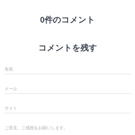
0件のコメント
コメントを残す
名前
メール
サイト
ご意見、ご感想をお願いします。