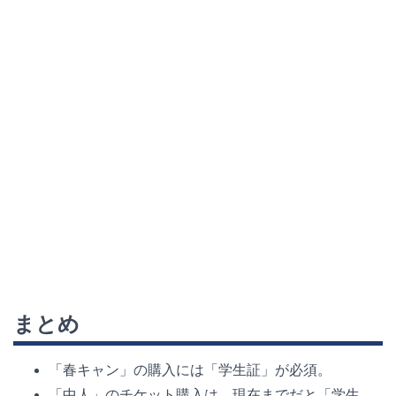
まとめ
「春キャン」の購入には「学生証」が必須。
「中人」のチケット購入は
、現在までだと「学生