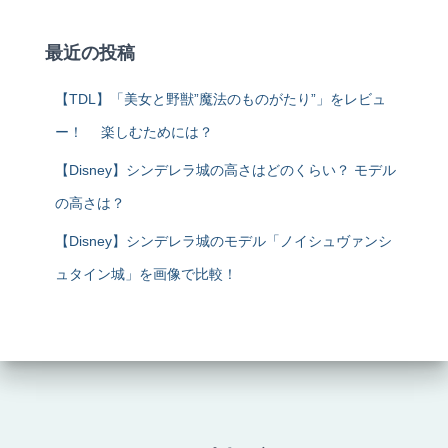
最近の投稿
【TDL】「美女と野獣”魔法のものがたり”」をレビュ
ー！ 楽しむためには？
【Disney】シンデレラ城の高さはどのくらい？ モデル
の高さは？
【Disney】シンデレラ城のモデル「ノイシュヴァンシ
ュタイン城」を画像で比較！