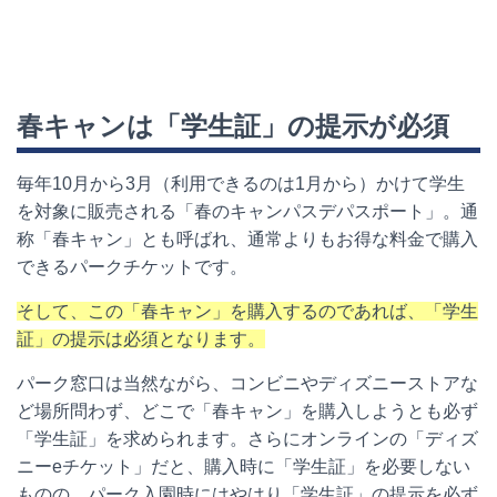
春キャンは「学生証」の提示が必須
毎年10月から3月（利用できるのは1月から）かけて学生
を対象に販売される「春のキャンパスデパスポート」。通
称「春キャン」とも呼ばれ、通常よりもお得な料金で購入
できるパークチケットです。
そして、この「春キャン」を購入するのであれば、「学生
証」の提示は必須となります。
パーク窓口は当然ながら、コンビニやディズニーストアな
ど場所問わず、どこで「春キャン」を購入しようとも必ず
「学生証」を求められます。さらにオンラインの「ディズ
ニーeチケット」だと、購入時に「学生証」を必要しない
ものの、パーク入園時にはやはり「学生証」の提示を必ず