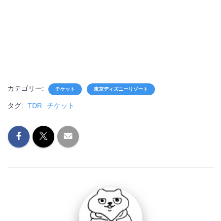
カテゴリー:
チケット
東京ディズニーリゾート
タグ:
TDR
チケット