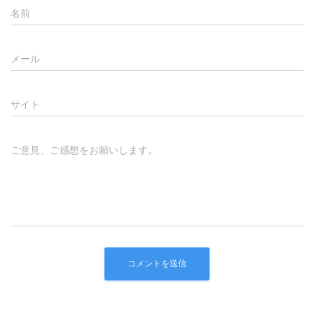
名前
メール
サイト
ご意見、ご感想をお願いします。