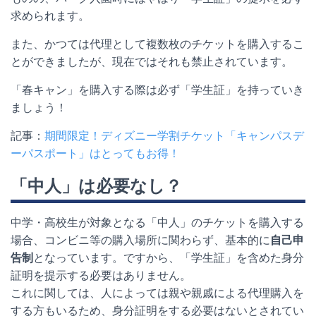
求められます。
また、かつては代理として複数枚のチケットを購入するこ
とができましたが、現在ではそれも禁止されています。
「春キャン」を購入する際は必ず「学生証」を持っていき
ましょう！
記事：
期間限定！ディズニー学割チケット「キャンパスデ
ーパスポート」はとってもお得！
「中人」は必要なし？
中学・高校生が対象となる「中人」のチケットを購入する
場合、コンビニ等の購入場所に関わらず、基本的に
自己申
告制
となっています。ですから、「学生証」を含めた身分
証明を提示する必要はありません。
これに関しては、人によっては親や親戚による代理購入を
する方もいるため、身分証明をする必要はないとされてい