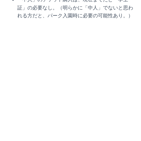
証」の必要なし。（明らかに「中人」でないと思わ
れる方だと、パーク入園時に必要の可能性あり。）