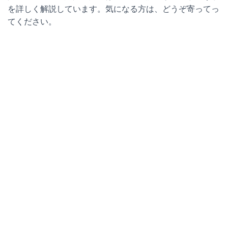
を詳しく解説しています。気になる方は、どうぞ寄ってっ
てください。