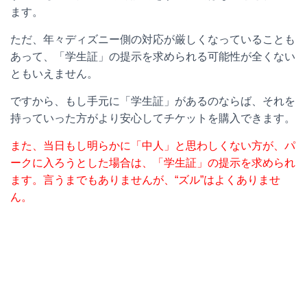
ます。
ただ、年々ディズニー側の対応が厳しくなっていることも
あって、「学生証」の提示を求められる可能性が全くない
ともいえません。
ですから、もし手元に「学生証」があるのならば、それを
持っていった方がより安心してチケットを購入できます。
また、当日もし明らかに「中人」と思わしくない方が、パ
ークに入ろうとした場合は、「学生証」の提示を求められ
ます。言うまでもありませんが、“ズル”はよくありませ
ん。