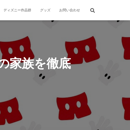
ディズニー作品群
グッズ
お問い合わせ
の家族を徹底