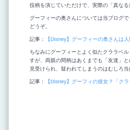
役柄を演じていただけで、実際の「真なる
グーフィーの奥さんについては当ブログで
どうぞ。
記事：
【Disney】グーフィーの奥さん
ちなみにグーフィーとよく似たクララベル
すが、両親の間柄はあくまでも「友達」と
見受けられ、疑われてしまうのはむしろ当
記事：
【Disney】グーフィの彼女？「