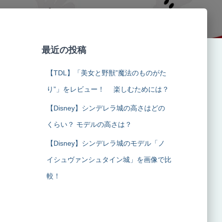
最近の投稿
【TDL】「美女と野獣”魔法のものがた
り”」をレビュー！ 楽しむためには？
【Disney】シンデレラ城の高さはどの
くらい？ モデルの高さは？
【Disney】シンデレラ城のモデル「ノ
イシュヴァンシュタイン城」を画像で比
較！