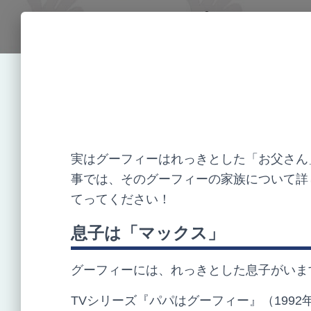
実はグーフィーはれっきとした「お父さん
事では、そのグーフィーの家族について詳
てってください！
息子は「マックス」
グーフィーには、れっきとした息子がいま
TV
シリーズ『パパはグーフィー』（
1992