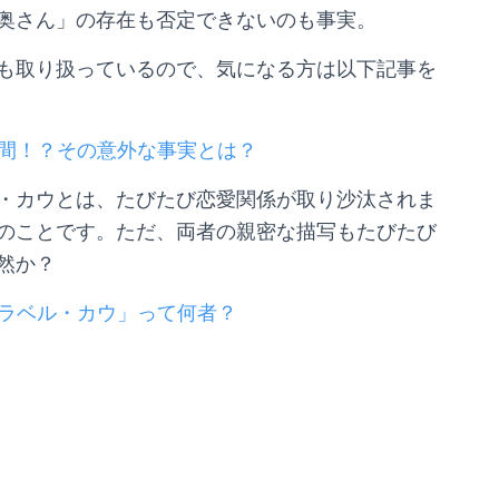
奥さん」の存在も否定できないのも事実。
も取り扱っているので、気になる方は以下記事を
は人間！？その意外な事実とは？
・カウとは、たびたび恋愛関係が取り沙汰されま
のことです。ただ、両者の親密な描写もたびたび
然か？
クララベル・カウ」って何者？