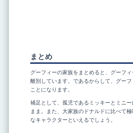
まとめ
グーフィーの家族をまとめると、グーフィ
離別しています。であるからして、グーフ
ことになります。
補足として、孤児であるミッキーとミニー
まま。また、大家族のドナルドに比べて極
なキャラクターといえるでしょう。