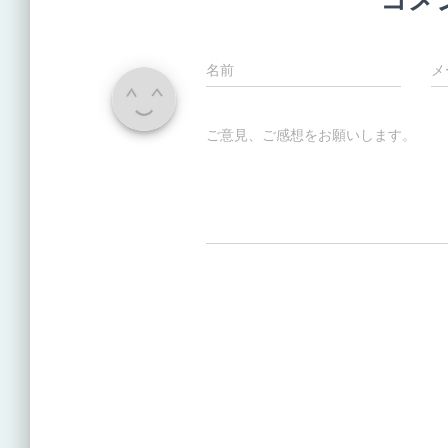
名前
メ
ご意見、ご感想をお願いします。