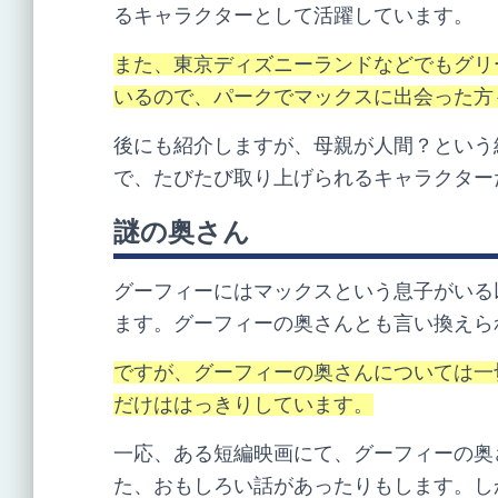
るキャラクターとして活躍しています。
また、東京ディズニーランドなどでもグリ
いるので、パークでマックスに出会った方
後にも紹介しますが、母親が人間？という
で、たびたび取り上げられるキャラクター
謎の奥さん
グーフィーにはマックスという息子がいる
ます。グーフィーの奥さんとも言い換えら
ですが、グーフィーの奥さんについては一
だけははっきりしています。
一応、ある短編映画にて、グーフィーの奥
た、おもしろい話があったりもします。し