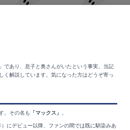
」であり、息子と奥さんがいたという事実。当記
しく解説しています。気になった方はどうぞ寄っ
す。その名も
「マックス」
。
年）にデビュー以降、ファンの間では既に馴染みあ