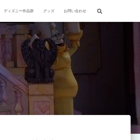
ディズニー作品群
グッズ
お問い合わせ