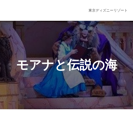
東京ディズニーリゾート
モアナと伝説の海