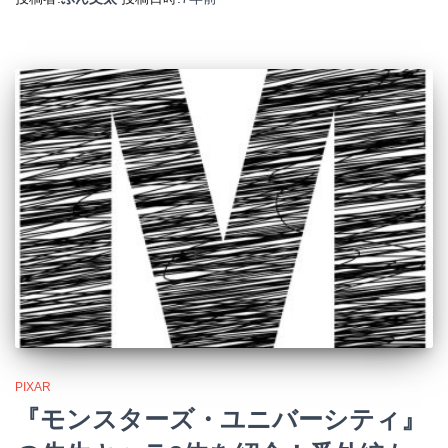
PIXAR
『モンスターズ・ユニバーシティ』