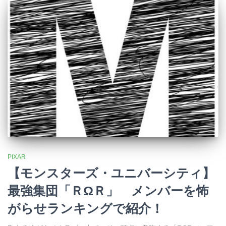
PIXAR
【モンスターズ・ユニバーシティ】
最強集団「ＲΩＲ」 メンバーを怖
がらせランキングで紹介！