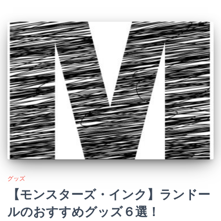
グッズ
【モンスターズ・インク】ランドー
ルのおすすめグッズ６選！